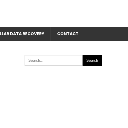
LLAR DATA RECOVERY
CONTACT